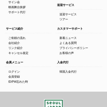
サイン会
送迎サービス
映画舞台挨拶
サポート代行
送迎サービス
ツアー
サービス紹介
カスタマーサポート
ご依頼の流れ
新着ニュース
会社紹介
よくある質問
リンク紹介
プライバシーポリシー
キャンセル規定
お客様の声
会員メニュー
入金代行
ログイン
韓国入金代行
会員登録
ID/PW忘れた時