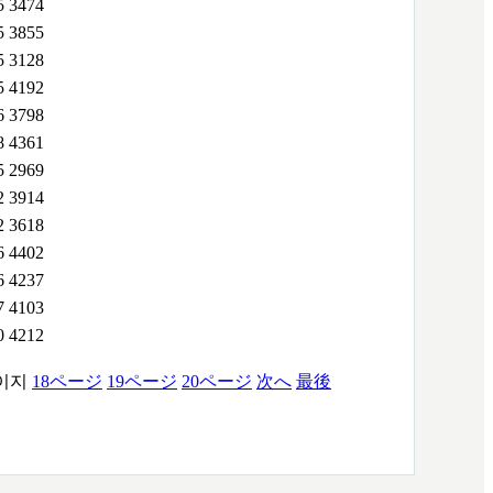
5
3474
5
3855
5
3128
5
4192
6
3798
8
4361
5
2969
2
3914
2
3618
6
4402
6
4237
7
4103
0
4212
이지
18
ページ
19
ページ
20
ページ
次へ
最後