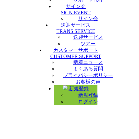
サイン会
SIGN EVENT
サイン会
送迎サービス
TRANS SERVICE
送迎サービス
ツアー
カスタマーサポート
CUSTOMER SUPPORT
新着ニュース
よくある質問
プライバシーポリシー
お客様の声
新規登録
新規登録
ログイン