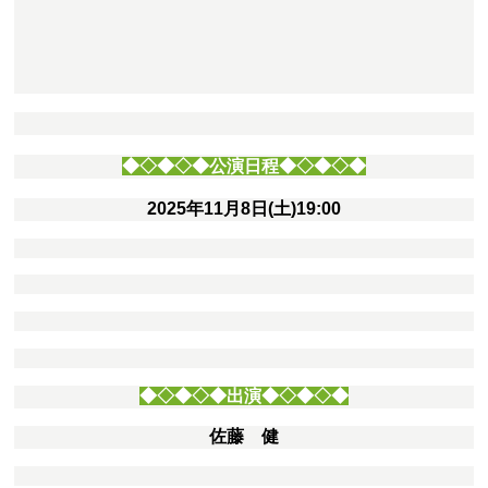
◆◇◆◇◆公演日程◆◇◆◇◆
2025年
11月8日(土)19:00
◆◇◆◇◆出演◆◇◆◇◆
佐藤 健