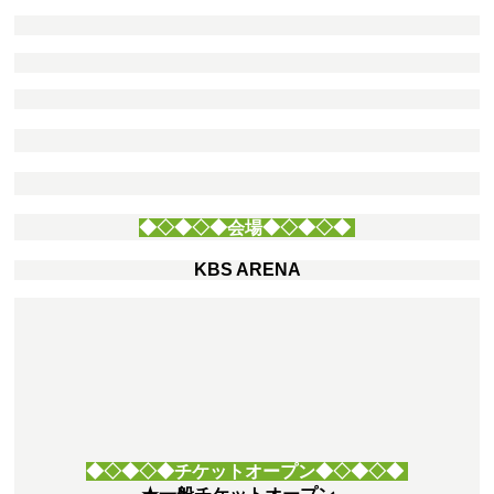
◆◇◆◇◆
会場◆◇◆◇◆
KBS ARENA
◆◇◆◇◆チケットオープン
◆◇◆◇◆