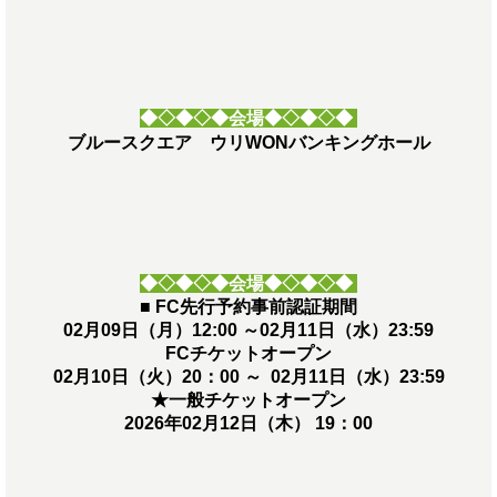
◆◇◆◇◆
会場◆◇◆◇◆
ブルースクエア ウリWONバンキングホール
◆◇◆◇◆
会場◆◇◆◇◆
■ FC先行予約事前認証期間
02月09日（月）12:00 ～02月11日（水）23:59
FCチケットオープン
02月10日（火）20：00 ～ 02月11日（水）23:59
★一般チケットオープン
2026年02月12日（木） 19：00