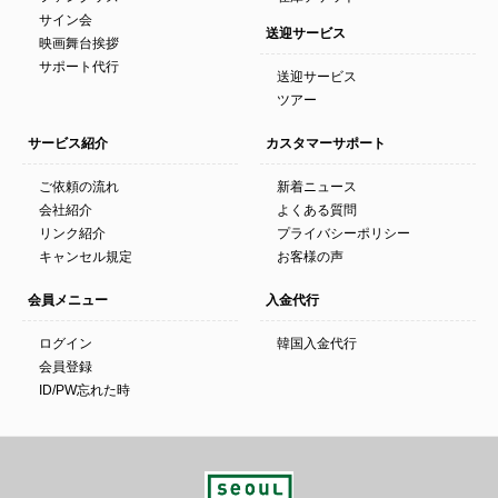
サイン会
送迎サービス
映画舞台挨拶
サポート代行
送迎サービス
ツアー
サービス紹介
カスタマーサポート
ご依頼の流れ
新着ニュース
会社紹介
よくある質問
リンク紹介
プライバシーポリシー
キャンセル規定
お客様の声
会員メニュー
入金代行
ログイン
韓国入金代行
会員登録
ID/PW忘れた時