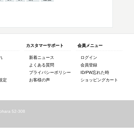
カスタマーサポート
会員メニュー
れ
新着ニュース
ログイン
よくある質問
会員登録
プライバシーポリシー
ID/PW忘れた時
規定
お客様の声
ショッピングカート
ohara 52-308