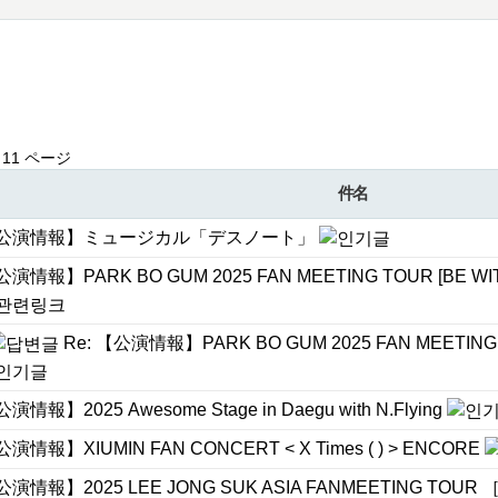
ュース一覧
11 ページ
件名
公演情報】ミュージカル「デスノート」
演情報】PARK BO GUM 2025 FAN MEETING TOUR [BE WIT
Re: 【公演情報】PARK BO GUM 2025 FAN MEETING T
演情報】2025 Awesome Stage in Daegu with N.Flying
演情報】XIUMIN FAN CONCERT < X Times ( ) > ENCORE
演情報】2025 LEE JONG SUK ASIA FANMEETING TOUR ［Wit