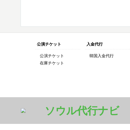
公演チケット
入金代行
公演チケット
韓国入金代行
在庫チケット
ソウル代行ナビ