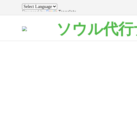
Powered by
Translate
ソウル代行