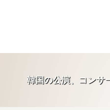
韓国の公演、コンサ