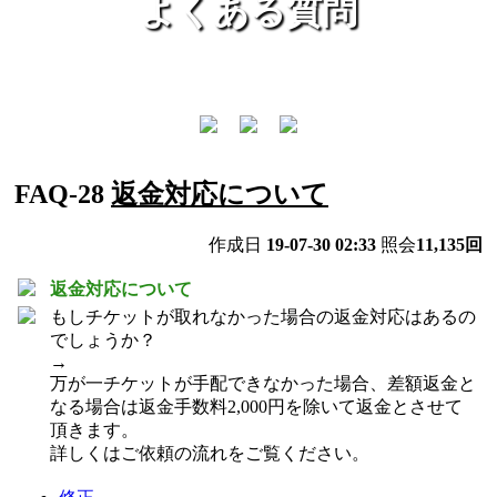
よくある質問
FAQ-28
返金対応について
作成日
19-07-30 02:33
照会
11,135回
返金対応について
もしチケットが取れなかった場合の返金対応はあるの
でしょうか？
→
万が一チケットが手配できなかった場合、差額返金と
なる場合は返金手数料2,000円を除いて返金とさせて
頂きます。
詳しくはご依頼の流れをご覧ください。