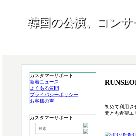
韓国の公演、コンサ
カスタマーサポート
RUNSEO
新着ニュース
よくある質問
プライバシーポリシー
お客様の声
初めて利用さ
間とも希望エ
カスタマーサポート