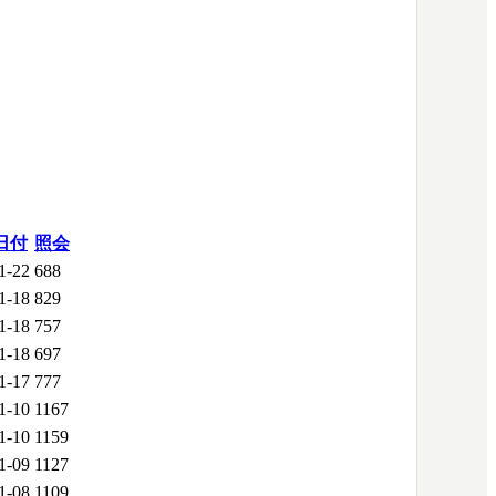
日付
照会
1-22
688
1-18
829
1-18
757
1-18
697
1-17
777
1-10
1167
1-10
1159
1-09
1127
1-08
1109