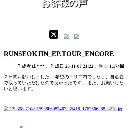
お客様の声
RUNSEOKJIN_EP.TOUR_ENCORE
作成者
山* **
、作成日
25-11-07 21:22
、照会
1,174回
２日間お願いしました。 希望のエリア内でしたし、自名義
で取っていただけたので良かったです。 また、お願いした
いと思います。