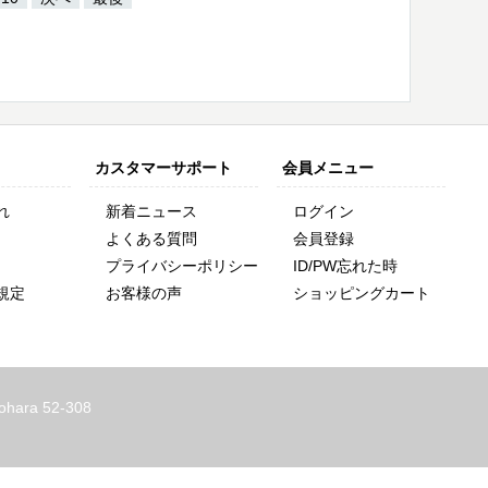
カスタマーサポート
会員メニュー
れ
新着ニュース
ログイン
よくある質問
会員登録
プライバシーポリシー
ID/PW忘れた時
規定
お客様の声
ショッピングカート
ohara 52-308