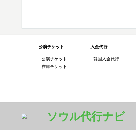
公演チケット
入金代行
公演チケット
韓国入金代行
在庫チケット
ソウル代行ナビ