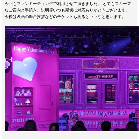
今回もファンミーティングで利用させて頂きました。 とてもスムーズ
なご案内と手続き、説明等いつも親切に対応ありがとうございます。
今後は映画の舞台挨拶などのチケットもあるといいなと思います。