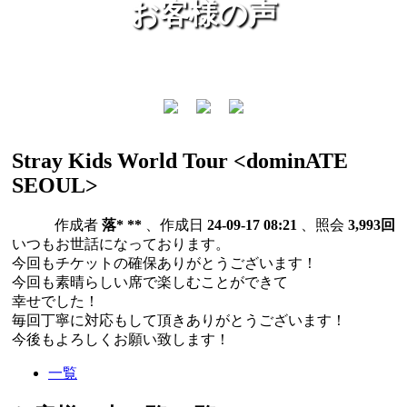
お客様の声
Stray Kids World Tour <dominATE
SEOUL>
作成者
落* **
、作成日
24-09-17 08:21
、照会
3,993回
いつもお世話になっております。
今回もチケットの確保ありがとうございます！
今回も素晴らしい席で楽しむことができて
幸せでした！
毎回丁寧に対応もして頂きありがとうございます！
今後もよろしくお願い致します！
一覧