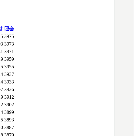
付
照会
15
3975
03
3973
31
3971
29
3959
25
3955
24
3937
24
3933
07
3926
29
3912
22
3902
14
3899
25
3893
20
3887
28
3879