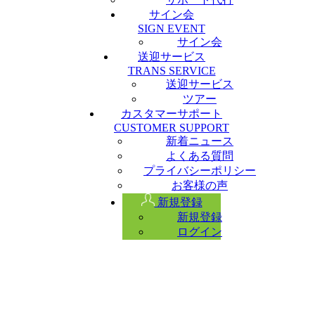
サイン会
SIGN EVENT
サイン会
送迎サービス
TRANS SERVICE
送迎サービス
ツアー
カスタマーサポート
CUSTOMER SUPPORT
新着ニュース
よくある質問
プライバシーポリシー
お客様の声
新規登録
新規登録
ログイン