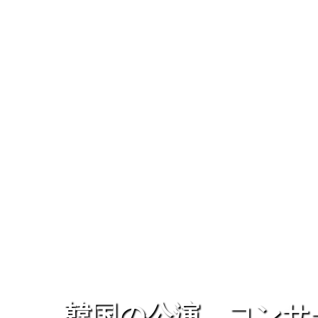
韓国の公演、コンサ