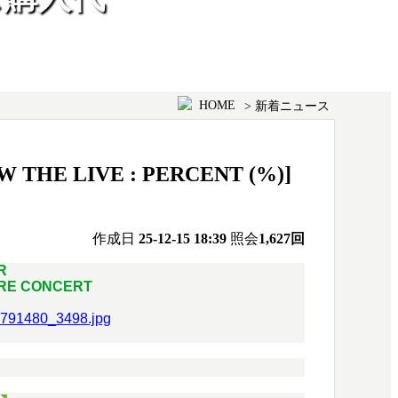
HOME
> 新着ニュース
THE LIVE : PERCENT (%)]
作成日
25-12-15 18:39
照会
1,627回
UR
ORE CONCERT