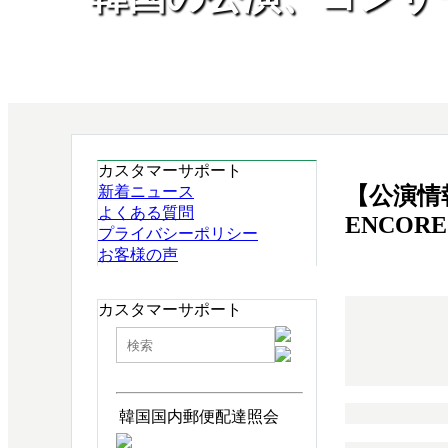
カスタマーサポート
【公演情報】
新着ニュース
よくある質問
ENCORE
プライバシーポリシー
お客様の声
カスタマーサポート
韓国国内郵便配達照会