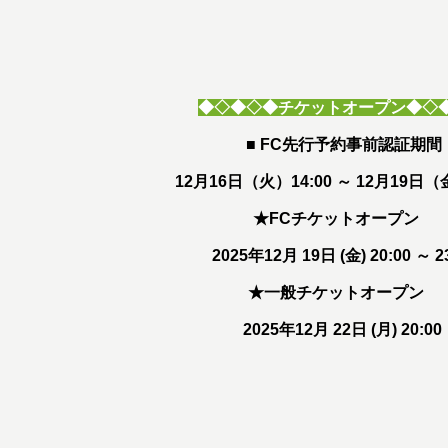
◆◇◆◇◆チケットオープン
◆◇
■ FC先行予約事前認証期間
12月16日（火）14:00 ～ 12月19日（金
★FCチケットオープン
2025年12月 19日 (金) 20:00 ～ 2
★一般チケットオープン
2025年12月 22日 (月) 20:00