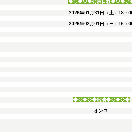
◆◇◆◇◆公演日程◆◇◆◇
2026年01月31日（土）18：0
2026年02月01日（日）16：0
◆◇◆◇◆出演◆◇◆◇◆
オンユ