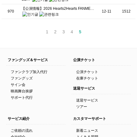
【公演情報】2026 Hearts2Hearts FANME…
970
12-11
1512
1
2
3
4
5
ファングッズ＆サービス
公演チケット
ファンクラブ加入代行
公演チケット
ファングッズ
在庫チケット
サイン会
送迎サービス
映画舞台挨拶
サポート代行
送迎サービス
ツアー
サービス紹介
カスタマーサポート
ご依頼の流れ
新着ニュース