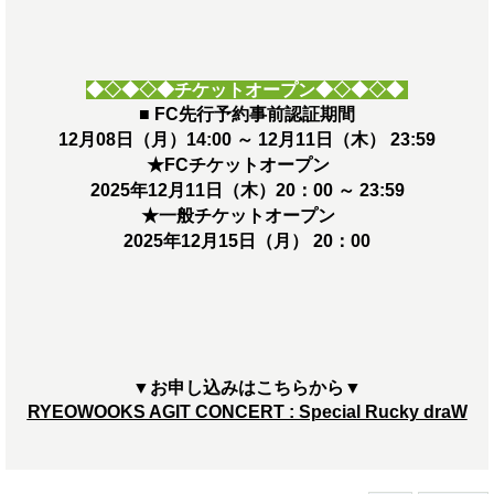
◆◇◆◇◆チケットオープン
◆◇◆◇◆
■ FC先行予約事前認証期間
12月08日（月）14:00 ～ 12月11日（木） 23:59
★FCチケットオープン
2025年12月11日（木）20：00 ～ 23:59
★一般チケットオープン
2025年12月15日（月） 20：00
▼お申し込みはこちらから▼
RYEOWOOKS AGIT CONCERT : Special Rucky draW